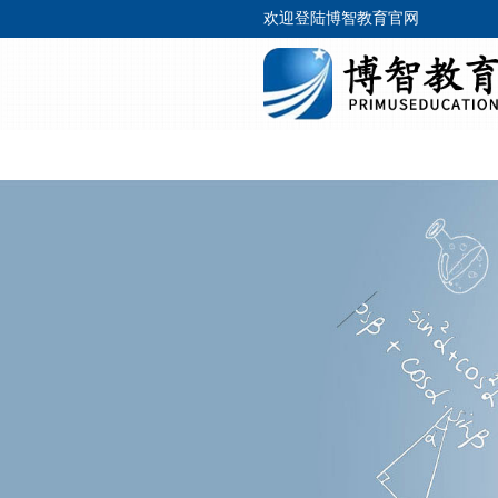
欢迎登陆博智教育官网