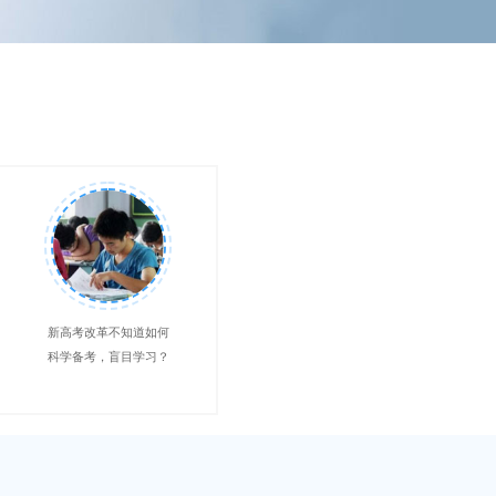
新高考改革不知道如何
科学备考，盲目学习？