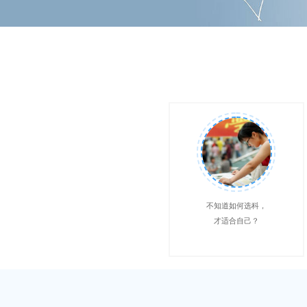
不知道如何选科，
才适合自己？