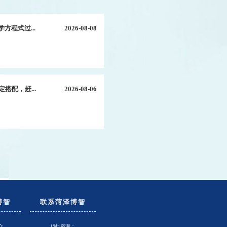
方程式过...
2026-08-08
搭配，赶...
2026-08-06
博智
联系菏泽博智
介
1对1咨询：