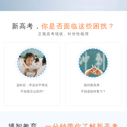
新高考，
你是否面临这些困扰？
正视高考现状、针对性梳理
选科后，学业水平考试
面对新高考，
不知道怎么应对?
不知道如何复习？
博智教育，
一分钟带你了解新高考