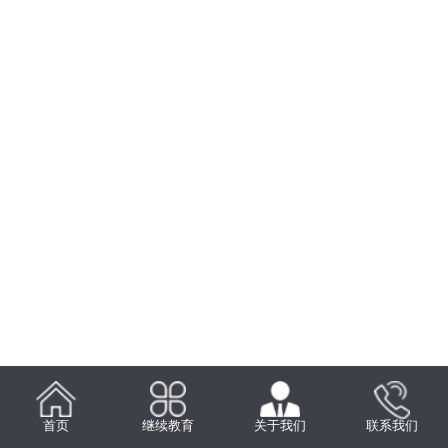
首页
继续教育
关于我们
联系我们