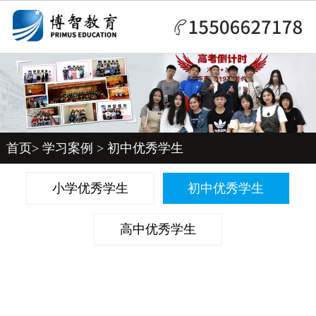
首页
>
学习案例
>
初中优秀学生
小学优秀学生
初中优秀学生
高中优秀学生