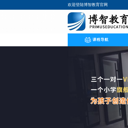
欢迎登陆博智教育官网
课程导航