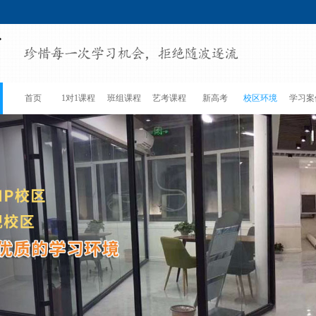
首页
1对1课程
班组课程
艺考课程
新高考
校区环境
学习案