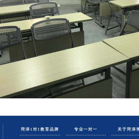
菏泽1对1教育品牌
专业一对一
关于菏泽