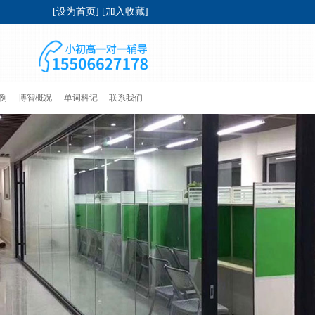
[
设为首页
] [
加入收藏
]
例
博智概况
单词科记
联系我们