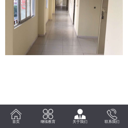
首页
继续教育
关于我们
联系我们