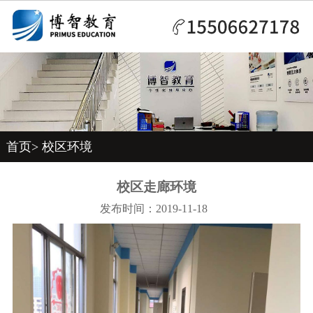
首页
>
校区环境
校区走廊环境
发布时间：2019-11-18