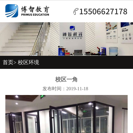
首页
>
校区环境
校区一角
发布时间：2019-11-18