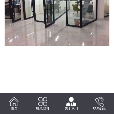
首页
继续教育
关于我们
联系我们