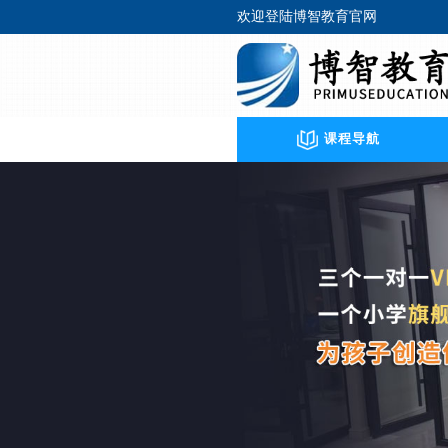
欢迎登陆博智教育官网
课程导航