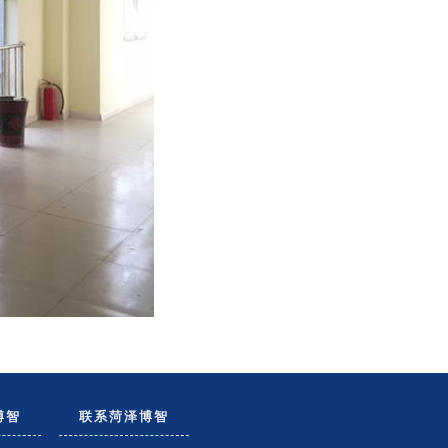
博智
联系菏泽博智