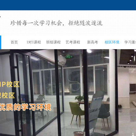
首页
1对1课程
班组课程
艺考课程
新高考
校区环境
学习案