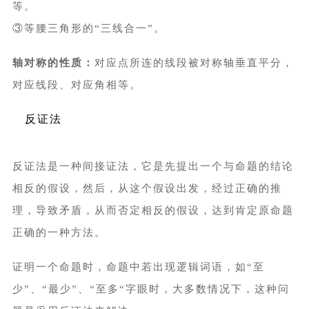
等。
③等腰三角形的“三线合一”。
轴对称的性质：
对应点所连的线段被对称轴垂直平分，
对应线段、对应角相等。
反证法
反证法是一种间接证法，它是先提出一个与命题的结论
相反的假设，然后，从这个假设出发，经过正确的推
理，导致矛盾，从而否定相反的假设，达到肯定原命题
正确的一种方法。
证明一个命题时，命题中若出现逻辑词语，如“至
少”、“最少”、“至多“字眼时，大多数情况下，这种问