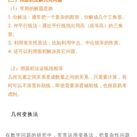
（1）常用的解题思路
1. 分解法：通常把一个复杂的图形，分解成几个三角形。
2. 作平行线法：通过平行线找出同高（或等高）的三角
形。
3. 利用有关性质法：比如利用中点、中位线等的性质。
4. 还可以利用面积解决其它问题。
（2）用面积法证线段相等
几何元素之间关系变成数量之间的关系，只需要计算，有
时可以不添置补助线，即使需要添置辅助线，也很容易考
虑到。
几何变换法
在数学问题的研究中，常常运用变换法，把复杂性问题