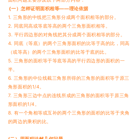
(一）怎样证明面积相等——理论依据
1. 三角形的中线把三角形分成两个面积相等的部分。
2. 同底同高或等底等高的两个三角形面积相等。
3.
平行四边形的对角线
把其分成两个面积相等的部分。
4. 同底（等底）的两个三角形面积的比等于高的比，同高
（或等高）的两个三角形面积的比等于底的比。
5. 三角形的面积等于等底等高的平行四边形的面积的一
半。
6. 三角形的中位线截三角形所得的三角形的面积等于原三
角形面积的1/4。
7. 三角形三边中点的连线所成的三角形的面积等于原三角
形面积的1/4。
8. 有一个角相等或互补的两个三角形的面积的比等于夹角
的两边的乘积的比。
(二）用面积法解几何问题