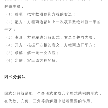
解题步骤：
（1）移项：把常数项移到方程的右边；
（2）配方：方程两边都加上一次项系数绝对值一半的
平方；
（3）变形：方程左边分解因式，右边合并同类项；
（4）开方：根据平方根的意义，方程两边开平方；
（5）求解：解一元一次方程；
（6）定解：写出原方程的解。
因式分解法
因式分解就是把一个多项式化成几个整式乘积的形式，
在代数、几何、三角等的解题中起着重要的作用。