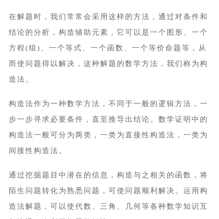
在解题时，我们常常会采用这样的方法，通过对条件和
结论的分析，构造辅助元素，它可以是一个图形、一个
方程(组)、一个等式、一个函数、一个等价命题等，从
而使问题得以解决，这种解题的数学方法，我们称为构
造法。
构造法作为一种数学方法，不同于一般的逻辑方法，一
步一步寻求必要条件，直至推导出结论。数学证明中的
构造法一般可分为两类，一类为直接性构造法，一类为
间接性构造法。
通过挖掘题目中潜在的信息，构造与之相关的函数，将
陌生问题转化为熟悉问题，可使问题顺利解决。运用构
造法解题，可以使代数、三角、几何等各种数学知识互