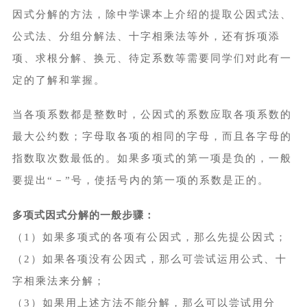
因式分解的方法，除中学课本上介绍的提取公因式法、
公式法、分组分解法、十字相乘法等外，还有拆项添
项、求根分解、换元、待定系数等需要同学们对此有一
定的了解和掌握。
当各项系数都是整数时，公因式的系数应取各项系数的
最大公约数；字母取各项的相同的字母，而且各字母的
指数取次数最低的。如果多项式的第一项是负的，一般
要提出“－”号，使括号内的第一项的系数是正的。
多项式因式分解的一般步骤：
（1）如果多项式的各项有公因式，那么先提公因式；
（2）如果各项没有公因式，那么可尝试运用公式、十
字相乘法来分解；
（3）如果用上述方法不能分解，那么可以尝试用分