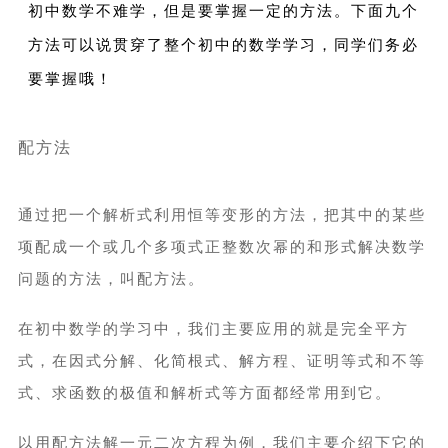
初中数学不难学，但是要掌握一定的方法。下面九个
方法可以说贯穿了整个初中的数学学习，同学们务必
要掌握哦！
配方法
通过把一个解析式利用恒等变形的方法，把其中的某些
项配成一个或几个多项式正整数次幂的和形式解决数学
问题的方法，叫配方法。
在初中数学的学习中，我们主要应用的就是完全平方
式，在因式分解、化简根式、解方程、证明等式和不等
式、求函数的极值和解析式等方面都经常用到它。
以用配方法解一元二次方程为例，我们主要介绍下它的