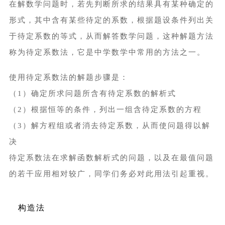
在解数学问题时，若先判断所求的结果具有某种确定的
形式，其中含有某些待定的系数，根据题设条件列出关
于待定系数的等式，从而解答数学问题，这种解题方法
称为待定系数法，它是中学数学中常用的方法之一。
使用待定系数法的解题步骤是：
（1）确定所求问题所含有待定系数的解析式
（2）根据恒等的条件，列出一组含待定系数的方程
（3）解方程组或者消去待定系数，从而使问题得以解
决
待定系数法在求解函数解析式的问题，以及在最值问题
的若干应用相对较广，同学们务必对此用法引起重视。
构造法