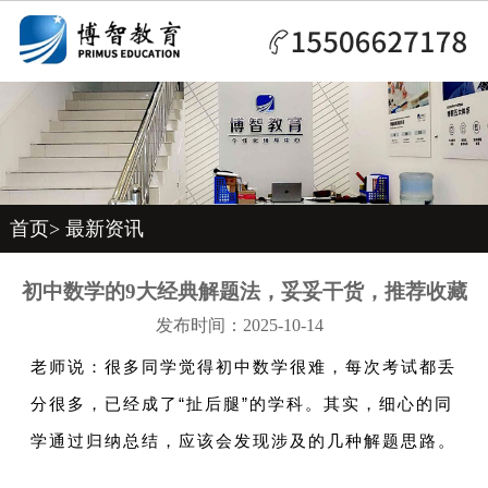
首页
>
最新资讯
初中数学的9大经典解题法，妥妥干货，推荐收藏
发布时间：2025-10-14
老师说：很多同学觉得初中数学很难，每次考试都丢
分很多，已经成了“扯后腿”的学科。其实，细心的同
学通过归纳总结，应该会发现涉及的几种解题思路。